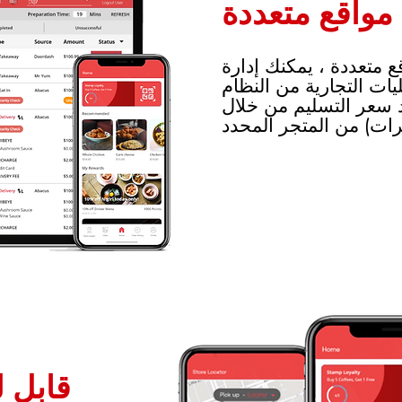
مواقع متعددة
ع متعددة ، يمكنك إدارة
ات التجارية من النظام
 سعر التسليم من خلال
قابل 