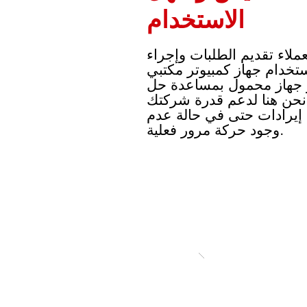
الاستخدام
ملاء تقديم الطلبات وإجراء
تخدام جهاز كمبيوتر مكتبي
جهاز محمول بمساعدة حل POS للطلب
 نحن هنا لدعم قدرة شركتك
إيرادات حتى في حالة عدم
وجود حركة مرور فعلية.