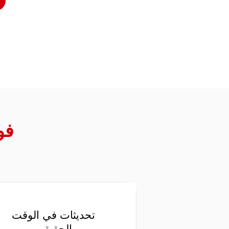
فو
تحديثات في الوقت
الحقيقي