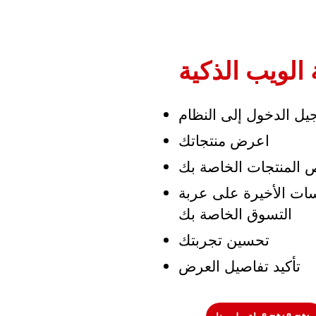
الويب الذكية
ل الدخول إلى النظام
اعرض منتجاتك
المنتجات الخاصة بك
ات الأخيرة على عربة
التسوق الخاصة بك
تحسين تجربتك
تأكيد تفاصيل العرض