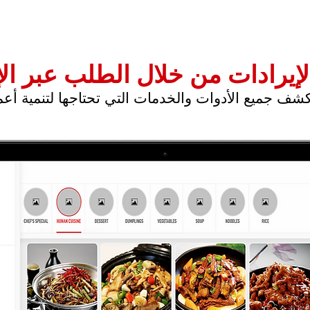
الإيرادات من خلال الطلب عبر ال
شف جميع الأدوات والخدمات التي تحتاجها لتنمية أعم